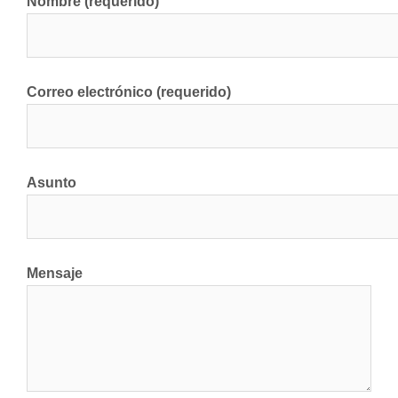
Nombre (requerido)
Correo electrónico (requerido)
Asunto
Mensaje