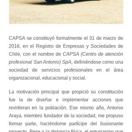
CAPSA se constituyó formalmente el 31 de marzo de
2016, en el Registro de Empresas y Sociedades de
Chile, con el nombre de
CAPSA (Centro de atención
profesional San Antonio) SpA
, definiéndose como una
sociedad de servicios profesionales en el área
organizacional, educacional y social.
La motivación principal que propició su constitución
fue la de diseñar e implementar acciones que
revirtieran en la población. Ese mismo año, Antonio
Araya, miembro fundador de la sociedad, me propuso
formar parte, haciéndome partícipe del ilusionante
proyecto. Pese a la distancia física, el entusiasmo que